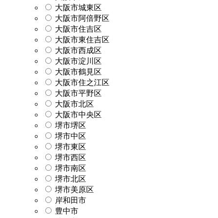
大阪市城東区
大阪市阿倍野区
大阪市住吉区
大阪市東住吉区
大阪市西成区
大阪市淀川区
大阪市鶴見区
大阪市住之江区
大阪市平野区
大阪市北区
大阪市中央区
堺市堺区
堺市中区
堺市東区
堺市西区
堺市南区
堺市北区
堺市美原区
岸和田市
豊中市