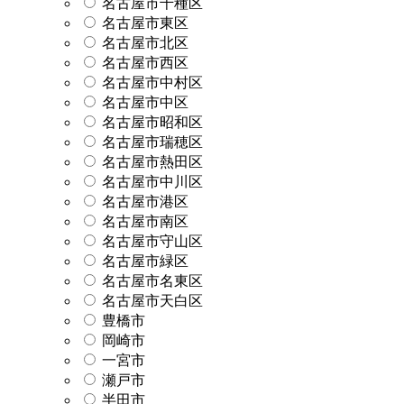
名古屋市千種区
名古屋市東区
名古屋市北区
名古屋市西区
名古屋市中村区
名古屋市中区
名古屋市昭和区
名古屋市瑞穂区
名古屋市熱田区
名古屋市中川区
名古屋市港区
名古屋市南区
名古屋市守山区
名古屋市緑区
名古屋市名東区
名古屋市天白区
豊橋市
岡崎市
一宮市
瀬戸市
半田市