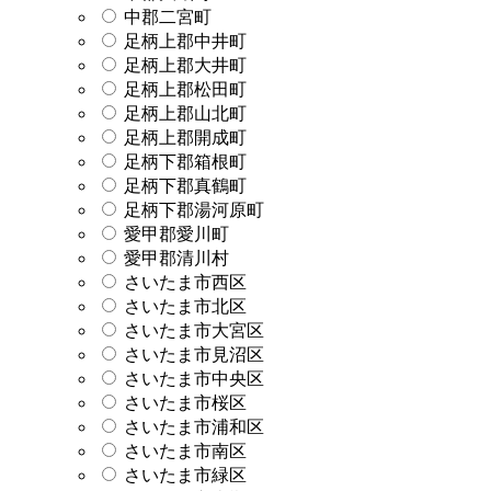
中郡二宮町
足柄上郡中井町
足柄上郡大井町
足柄上郡松田町
足柄上郡山北町
足柄上郡開成町
足柄下郡箱根町
足柄下郡真鶴町
足柄下郡湯河原町
愛甲郡愛川町
愛甲郡清川村
さいたま市西区
さいたま市北区
さいたま市大宮区
さいたま市見沼区
さいたま市中央区
さいたま市桜区
さいたま市浦和区
さいたま市南区
さいたま市緑区