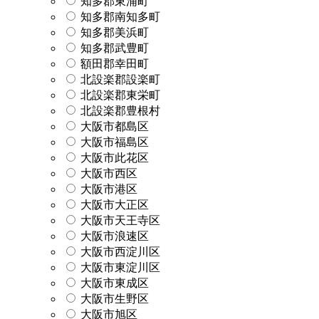
知多郡東浦町
知多郡南知多町
知多郡美浜町
知多郡武豊町
額田郡幸田町
北設楽郡設楽町
北設楽郡東栄町
北設楽郡豊根村
大阪市都島区
大阪市福島区
大阪市此花区
大阪市西区
大阪市港区
大阪市大正区
大阪市天王寺区
大阪市浪速区
大阪市西淀川区
大阪市東淀川区
大阪市東成区
大阪市生野区
大阪市旭区