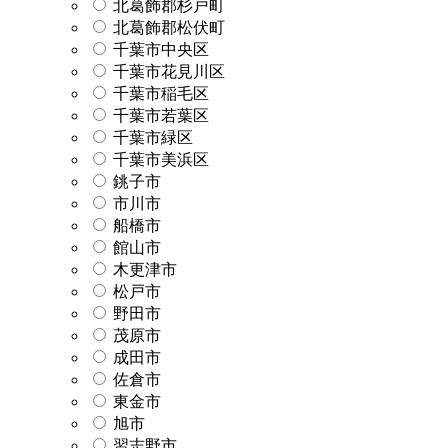
北葛飾郡杉戸町
北葛飾郡松伏町
千葉市中央区
千葉市花見川区
千葉市稲毛区
千葉市若葉区
千葉市緑区
千葉市美浜区
銚子市
市川市
船橋市
館山市
木更津市
松戸市
野田市
茂原市
成田市
佐倉市
東金市
旭市
習志野市