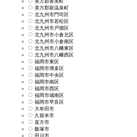
美方郡香美町
美方郡新温泉町
北九州市門司区
北九州市若松区
北九州市戸畑区
北九州市小倉北区
北九州市小倉南区
北九州市八幡東区
北九州市八幡西区
福岡市東区
福岡市博多区
福岡市中央区
福岡市南区
福岡市西区
福岡市城南区
福岡市早良区
大牟田市
久留米市
直方市
飯塚市
田川市