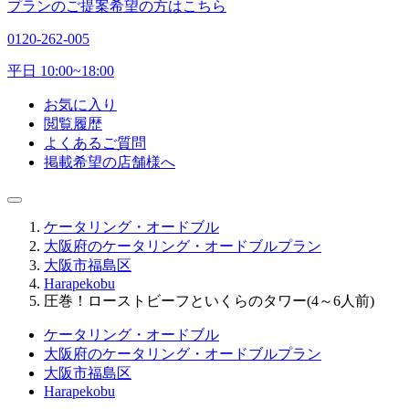
プランのご提案希望の方はこちら
0120-262-005
平日 10:00~18:00
お気に入り
閲覧履歴
よくあるご質問
掲載希望の店舗様へ
ケータリング・オードブル
大阪府のケータリング・オードブルプラン
大阪市福島区
Harapekobu
圧巻！ローストビーフといくらのタワー(4～6人前)
ケータリング・オードブル
大阪府のケータリング・オードブルプラン
大阪市福島区
Harapekobu