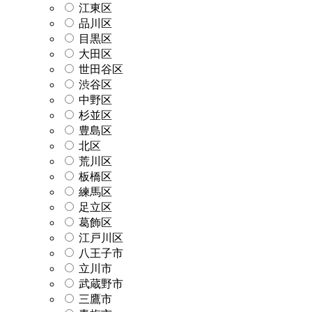
江東区
品川区
目黒区
大田区
世田谷区
渋谷区
中野区
杉並区
豊島区
北区
荒川区
板橋区
練馬区
足立区
葛飾区
江戸川区
八王子市
立川市
武蔵野市
三鷹市