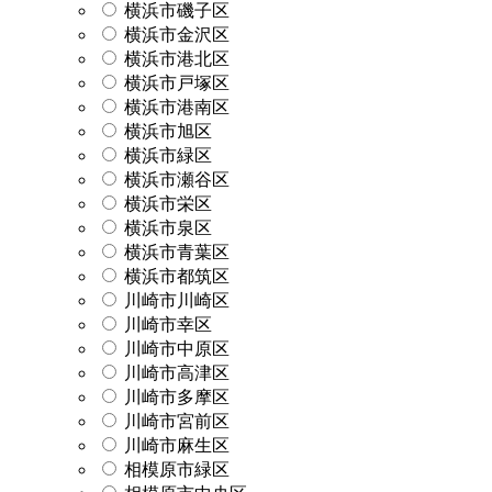
横浜市磯子区
横浜市金沢区
横浜市港北区
横浜市戸塚区
横浜市港南区
横浜市旭区
横浜市緑区
横浜市瀬谷区
横浜市栄区
横浜市泉区
横浜市青葉区
横浜市都筑区
川崎市川崎区
川崎市幸区
川崎市中原区
川崎市高津区
川崎市多摩区
川崎市宮前区
川崎市麻生区
相模原市緑区