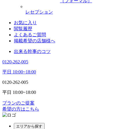
（フォーマル）
レセプション
お気に入り
閲覧履歴
よくあるご質問
掲載希望の店舗様へ
出来る幹事のコツ
0120-262-005
平日 10:00~18:00
0120-262-005
平日 10:00~18:00
プランのご提案
希望の方はこちら
エリアから探す