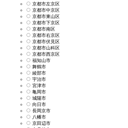
京都市左京区
京都市中京区
京都市東山区
京都市下京区
京都市南区
京都市右京区
京都市伏見区
京都市山科区
京都市西京区
福知山市
舞鶴市
綾部市
宇治市
宮津市
亀岡市
城陽市
向日市
長岡京市
八幡市
京田辺市