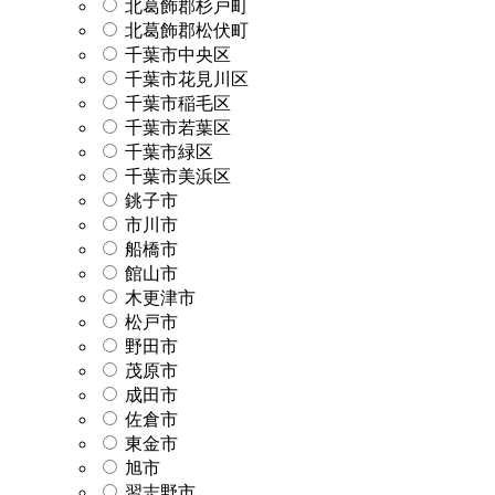
北葛飾郡杉戸町
北葛飾郡松伏町
千葉市中央区
千葉市花見川区
千葉市稲毛区
千葉市若葉区
千葉市緑区
千葉市美浜区
銚子市
市川市
船橋市
館山市
木更津市
松戸市
野田市
茂原市
成田市
佐倉市
東金市
旭市
習志野市