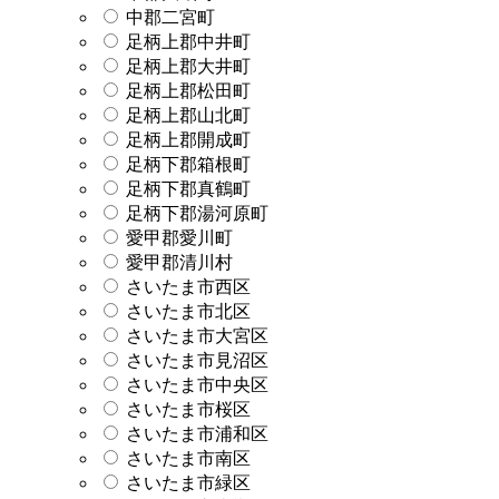
中郡二宮町
足柄上郡中井町
足柄上郡大井町
足柄上郡松田町
足柄上郡山北町
足柄上郡開成町
足柄下郡箱根町
足柄下郡真鶴町
足柄下郡湯河原町
愛甲郡愛川町
愛甲郡清川村
さいたま市西区
さいたま市北区
さいたま市大宮区
さいたま市見沼区
さいたま市中央区
さいたま市桜区
さいたま市浦和区
さいたま市南区
さいたま市緑区