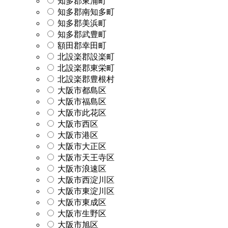
知多郡東浦町
知多郡南知多町
知多郡美浜町
知多郡武豊町
額田郡幸田町
北設楽郡設楽町
北設楽郡東栄町
北設楽郡豊根村
大阪市都島区
大阪市福島区
大阪市此花区
大阪市西区
大阪市港区
大阪市大正区
大阪市天王寺区
大阪市浪速区
大阪市西淀川区
大阪市東淀川区
大阪市東成区
大阪市生野区
大阪市旭区