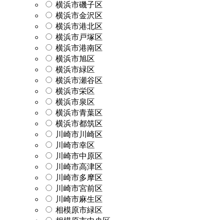
横浜市磯子区
横浜市金沢区
横浜市港北区
横浜市戸塚区
横浜市港南区
横浜市旭区
横浜市緑区
横浜市瀬谷区
横浜市栄区
横浜市泉区
横浜市青葉区
横浜市都筑区
川崎市川崎区
川崎市幸区
川崎市中原区
川崎市高津区
川崎市多摩区
川崎市宮前区
川崎市麻生区
相模原市緑区