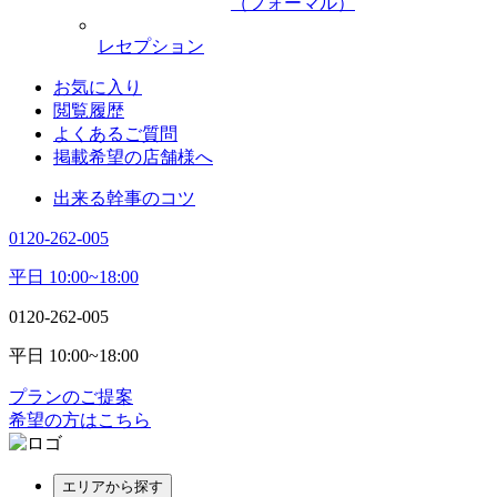
（フォーマル）
レセプション
お気に入り
閲覧履歴
よくあるご質問
掲載希望の店舗様へ
出来る幹事のコツ
0120-262-005
平日 10:00~18:00
0120-262-005
平日 10:00~18:00
プランのご提案
希望の方はこちら
エリアから探す