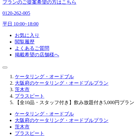
プランのご提案希望の方はこちら
0120-262-005
平日 10:00~18:00
お気に入り
閲覧履歴
よくあるご質問
掲載希望の店舗様へ
ケータリング・オードブル
大阪府のケータリング・オードブルプラン
茨木市
プラスピート
【全10品・スタッフ付き】飲み放題付き5,000円プラン
ケータリング・オードブル
大阪府のケータリング・オードブルプラン
茨木市
プラスピート