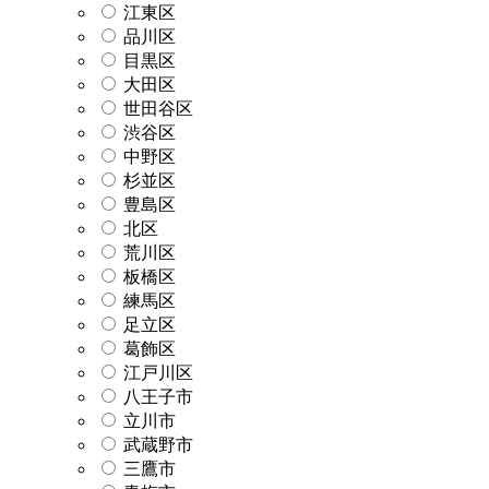
江東区
品川区
目黒区
大田区
世田谷区
渋谷区
中野区
杉並区
豊島区
北区
荒川区
板橋区
練馬区
足立区
葛飾区
江戸川区
八王子市
立川市
武蔵野市
三鷹市