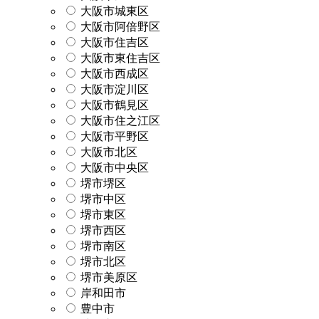
大阪市城東区
大阪市阿倍野区
大阪市住吉区
大阪市東住吉区
大阪市西成区
大阪市淀川区
大阪市鶴見区
大阪市住之江区
大阪市平野区
大阪市北区
大阪市中央区
堺市堺区
堺市中区
堺市東区
堺市西区
堺市南区
堺市北区
堺市美原区
岸和田市
豊中市