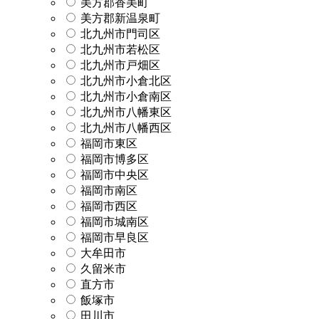
美方郡香美町
美方郡新温泉町
北九州市門司区
北九州市若松区
北九州市戸畑区
北九州市小倉北区
北九州市小倉南区
北九州市八幡東区
北九州市八幡西区
福岡市東区
福岡市博多区
福岡市中央区
福岡市南区
福岡市西区
福岡市城南区
福岡市早良区
大牟田市
久留米市
直方市
飯塚市
田川市