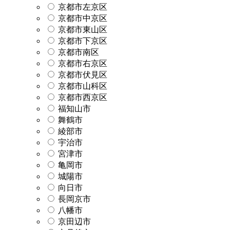
京都市左京区
京都市中京区
京都市東山区
京都市下京区
京都市南区
京都市右京区
京都市伏見区
京都市山科区
京都市西京区
福知山市
舞鶴市
綾部市
宇治市
宮津市
亀岡市
城陽市
向日市
長岡京市
八幡市
京田辺市