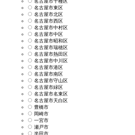
名古屋市千種区
名古屋市東区
名古屋市北区
名古屋市西区
名古屋市中村区
名古屋市中区
名古屋市昭和区
名古屋市瑞穂区
名古屋市熱田区
名古屋市中川区
名古屋市港区
名古屋市南区
名古屋市守山区
名古屋市緑区
名古屋市名東区
名古屋市天白区
豊橋市
岡崎市
一宮市
瀬戸市
半田市