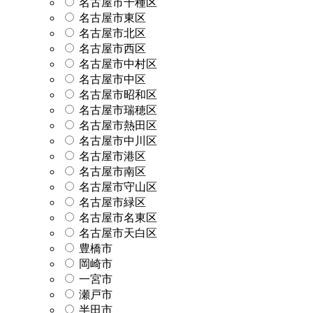
名古屋市千種区
名古屋市東区
名古屋市北区
名古屋市西区
名古屋市中村区
名古屋市中区
名古屋市昭和区
名古屋市瑞穂区
名古屋市熱田区
名古屋市中川区
名古屋市港区
名古屋市南区
名古屋市守山区
名古屋市緑区
名古屋市名東区
名古屋市天白区
豊橋市
岡崎市
一宮市
瀬戸市
半田市