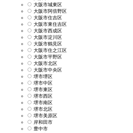
大阪市城東区
大阪市阿倍野区
大阪市住吉区
大阪市東住吉区
大阪市西成区
大阪市淀川区
大阪市鶴見区
大阪市住之江区
大阪市平野区
大阪市北区
大阪市中央区
堺市堺区
堺市中区
堺市東区
堺市西区
堺市南区
堺市北区
堺市美原区
岸和田市
豊中市