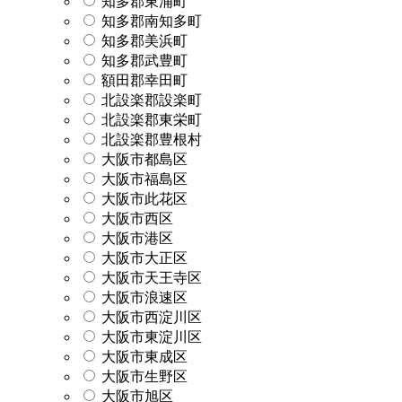
知多郡東浦町
知多郡南知多町
知多郡美浜町
知多郡武豊町
額田郡幸田町
北設楽郡設楽町
北設楽郡東栄町
北設楽郡豊根村
大阪市都島区
大阪市福島区
大阪市此花区
大阪市西区
大阪市港区
大阪市大正区
大阪市天王寺区
大阪市浪速区
大阪市西淀川区
大阪市東淀川区
大阪市東成区
大阪市生野区
大阪市旭区