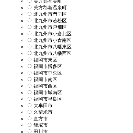
美方郡香美町
美方郡新温泉町
北九州市門司区
北九州市若松区
北九州市戸畑区
北九州市小倉北区
北九州市小倉南区
北九州市八幡東区
北九州市八幡西区
福岡市東区
福岡市博多区
福岡市中央区
福岡市南区
福岡市西区
福岡市城南区
福岡市早良区
大牟田市
久留米市
直方市
飯塚市
田川市