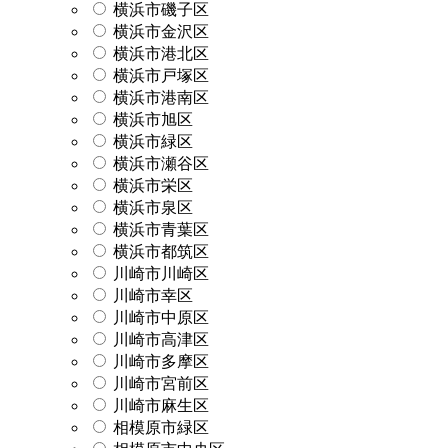
横浜市磯子区
横浜市金沢区
横浜市港北区
横浜市戸塚区
横浜市港南区
横浜市旭区
横浜市緑区
横浜市瀬谷区
横浜市栄区
横浜市泉区
横浜市青葉区
横浜市都筑区
川崎市川崎区
川崎市幸区
川崎市中原区
川崎市高津区
川崎市多摩区
川崎市宮前区
川崎市麻生区
相模原市緑区