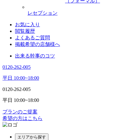
（フォーマル）
レセプション
お気に入り
閲覧履歴
よくあるご質問
掲載希望の店舗様へ
出来る幹事のコツ
0120-262-005
平日 10:00~18:00
0120-262-005
平日 10:00~18:00
プランのご提案
希望の方はこちら
エリアから探す