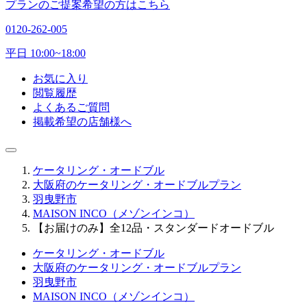
プランのご提案希望の方はこちら
0120-262-005
平日 10:00~18:00
お気に入り
閲覧履歴
よくあるご質問
掲載希望の店舗様へ
ケータリング・オードブル
大阪府のケータリング・オードブルプラン
羽曳野市
MAISON INCO（メゾンインコ）
【お届けのみ】全12品・スタンダードオードブル
ケータリング・オードブル
大阪府のケータリング・オードブルプラン
羽曳野市
MAISON INCO（メゾンインコ）