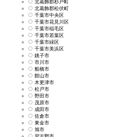
北葛飾郡杉戸町
北葛飾郡松伏町
千葉市中央区
千葉市花見川区
千葉市稲毛区
千葉市若葉区
千葉市緑区
千葉市美浜区
銚子市
市川市
船橋市
館山市
木更津市
松戸市
野田市
茂原市
成田市
佐倉市
東金市
旭市
習志野市