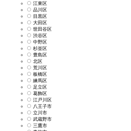
江東区
品川区
目黒区
大田区
世田谷区
渋谷区
中野区
杉並区
豊島区
北区
荒川区
板橋区
練馬区
足立区
葛飾区
江戸川区
八王子市
立川市
武蔵野市
三鷹市