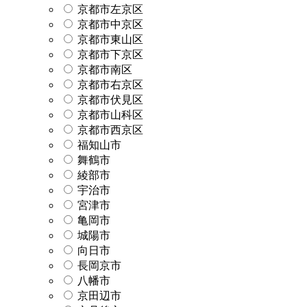
京都市左京区
京都市中京区
京都市東山区
京都市下京区
京都市南区
京都市右京区
京都市伏見区
京都市山科区
京都市西京区
福知山市
舞鶴市
綾部市
宇治市
宮津市
亀岡市
城陽市
向日市
長岡京市
八幡市
京田辺市