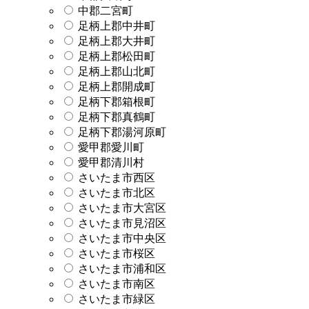
中郡二宮町
足柄上郡中井町
足柄上郡大井町
足柄上郡松田町
足柄上郡山北町
足柄上郡開成町
足柄下郡箱根町
足柄下郡真鶴町
足柄下郡湯河原町
愛甲郡愛川町
愛甲郡清川村
さいたま市西区
さいたま市北区
さいたま市大宮区
さいたま市見沼区
さいたま市中央区
さいたま市桜区
さいたま市浦和区
さいたま市南区
さいたま市緑区