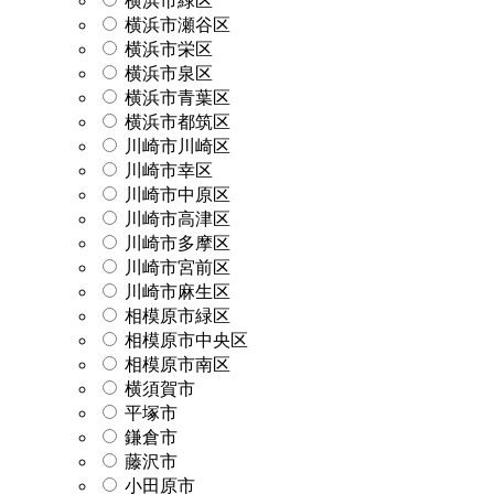
横浜市緑区
横浜市瀬谷区
横浜市栄区
横浜市泉区
横浜市青葉区
横浜市都筑区
川崎市川崎区
川崎市幸区
川崎市中原区
川崎市高津区
川崎市多摩区
川崎市宮前区
川崎市麻生区
相模原市緑区
相模原市中央区
相模原市南区
横須賀市
平塚市
鎌倉市
藤沢市
小田原市