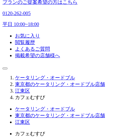
プランのご提案希望の方はこちら
0120-262-005
平日 10:00~18:00
お気に入り
閲覧履歴
よくあるご質問
掲載希望の店舗様へ
ケータリング・オードブル
東京都のケータリング・オードブル店舗
江東区
カフェむすび
ケータリング・オードブル
東京都のケータリング・オードブル店舗
江東区
カフェむすび