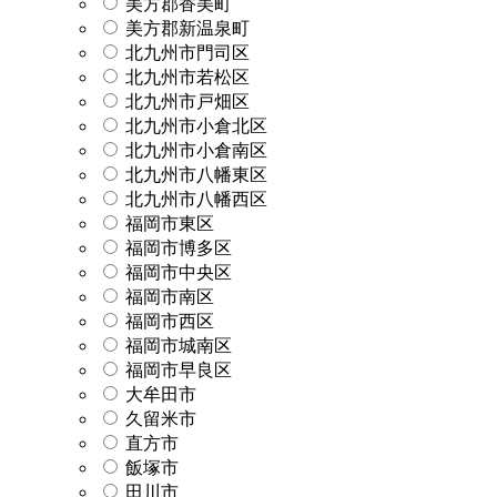
美方郡香美町
美方郡新温泉町
北九州市門司区
北九州市若松区
北九州市戸畑区
北九州市小倉北区
北九州市小倉南区
北九州市八幡東区
北九州市八幡西区
福岡市東区
福岡市博多区
福岡市中央区
福岡市南区
福岡市西区
福岡市城南区
福岡市早良区
大牟田市
久留米市
直方市
飯塚市
田川市