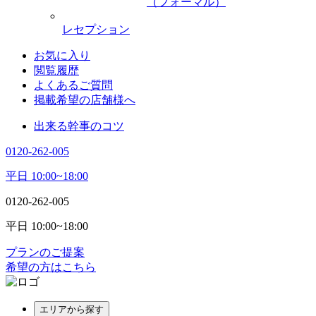
（フォーマル）
レセプション
お気に入り
閲覧履歴
よくあるご質問
掲載希望の店舗様へ
出来る幹事のコツ
0120-262-005
平日 10:00~18:00
0120-262-005
平日 10:00~18:00
プランのご提案
希望の方はこちら
エリアから探す