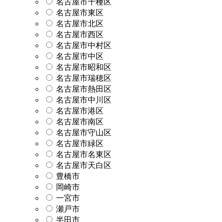
名古屋市千種区
名古屋市東区
名古屋市北区
名古屋市西区
名古屋市中村区
名古屋市中区
名古屋市昭和区
名古屋市瑞穂区
名古屋市熱田区
名古屋市中川区
名古屋市港区
名古屋市南区
名古屋市守山区
名古屋市緑区
名古屋市名東区
名古屋市天白区
豊橋市
岡崎市
一宮市
瀬戸市
半田市