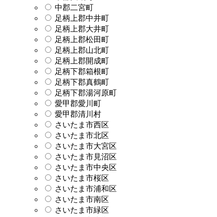
中郡二宮町
足柄上郡中井町
足柄上郡大井町
足柄上郡松田町
足柄上郡山北町
足柄上郡開成町
足柄下郡箱根町
足柄下郡真鶴町
足柄下郡湯河原町
愛甲郡愛川町
愛甲郡清川村
さいたま市西区
さいたま市北区
さいたま市大宮区
さいたま市見沼区
さいたま市中央区
さいたま市桜区
さいたま市浦和区
さいたま市南区
さいたま市緑区