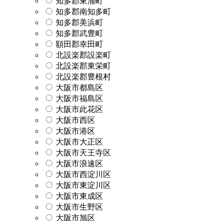
知多郡東浦町
知多郡南知多町
知多郡美浜町
知多郡武豊町
額田郡幸田町
北設楽郡設楽町
北設楽郡東栄町
北設楽郡豊根村
大阪市都島区
大阪市福島区
大阪市此花区
大阪市西区
大阪市港区
大阪市大正区
大阪市天王寺区
大阪市浪速区
大阪市西淀川区
大阪市東淀川区
大阪市東成区
大阪市生野区
大阪市旭区