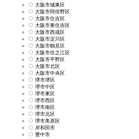
大阪市城東区
大阪市阿倍野区
大阪市住吉区
大阪市東住吉区
大阪市西成区
大阪市淀川区
大阪市鶴見区
大阪市住之江区
大阪市平野区
大阪市北区
大阪市中央区
堺市堺区
堺市中区
堺市東区
堺市西区
堺市南区
堺市北区
堺市美原区
岸和田市
豊中市