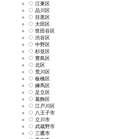
江東区
品川区
目黒区
大田区
世田谷区
渋谷区
中野区
杉並区
豊島区
北区
荒川区
板橋区
練馬区
足立区
葛飾区
江戸川区
八王子市
立川市
武蔵野市
三鷹市