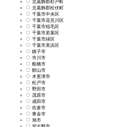
北葛飾郡杉戸町
北葛飾郡松伏町
千葉市中央区
千葉市花見川区
千葉市稲毛区
千葉市若葉区
千葉市緑区
千葉市美浜区
銚子市
市川市
船橋市
館山市
木更津市
松戸市
野田市
茂原市
成田市
佐倉市
東金市
旭市
習志野市