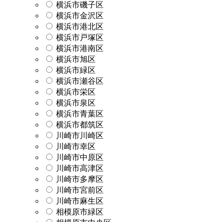
横浜市磯子区
横浜市金沢区
横浜市港北区
横浜市戸塚区
横浜市港南区
横浜市旭区
横浜市緑区
横浜市瀬谷区
横浜市栄区
横浜市泉区
横浜市青葉区
横浜市都筑区
川崎市川崎区
川崎市幸区
川崎市中原区
川崎市高津区
川崎市多摩区
川崎市宮前区
川崎市麻生区
相模原市緑区