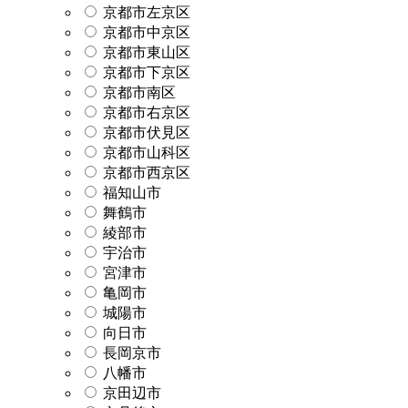
京都市左京区
京都市中京区
京都市東山区
京都市下京区
京都市南区
京都市右京区
京都市伏見区
京都市山科区
京都市西京区
福知山市
舞鶴市
綾部市
宇治市
宮津市
亀岡市
城陽市
向日市
長岡京市
八幡市
京田辺市