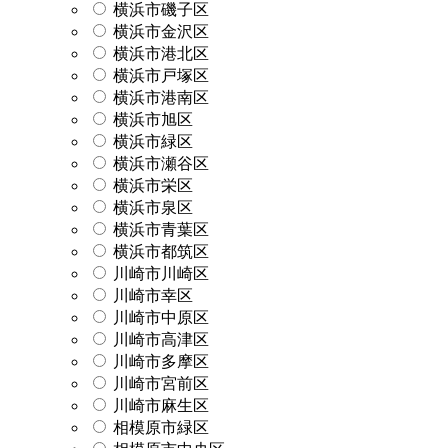
横浜市磯子区
横浜市金沢区
横浜市港北区
横浜市戸塚区
横浜市港南区
横浜市旭区
横浜市緑区
横浜市瀬谷区
横浜市栄区
横浜市泉区
横浜市青葉区
横浜市都筑区
川崎市川崎区
川崎市幸区
川崎市中原区
川崎市高津区
川崎市多摩区
川崎市宮前区
川崎市麻生区
相模原市緑区