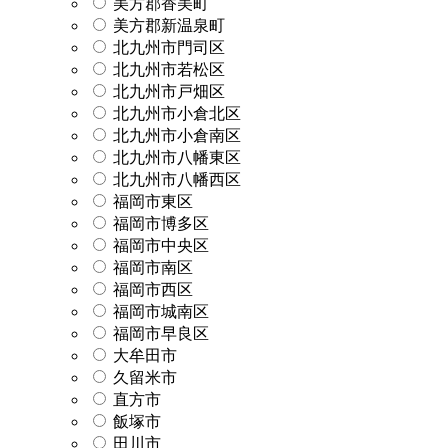
美方郡香美町
美方郡新温泉町
北九州市門司区
北九州市若松区
北九州市戸畑区
北九州市小倉北区
北九州市小倉南区
北九州市八幡東区
北九州市八幡西区
福岡市東区
福岡市博多区
福岡市中央区
福岡市南区
福岡市西区
福岡市城南区
福岡市早良区
大牟田市
久留米市
直方市
飯塚市
田川市