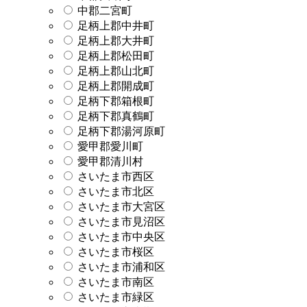
中郡二宮町
足柄上郡中井町
足柄上郡大井町
足柄上郡松田町
足柄上郡山北町
足柄上郡開成町
足柄下郡箱根町
足柄下郡真鶴町
足柄下郡湯河原町
愛甲郡愛川町
愛甲郡清川村
さいたま市西区
さいたま市北区
さいたま市大宮区
さいたま市見沼区
さいたま市中央区
さいたま市桜区
さいたま市浦和区
さいたま市南区
さいたま市緑区