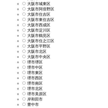
大阪市城東区
大阪市阿倍野区
大阪市住吉区
大阪市東住吉区
大阪市西成区
大阪市淀川区
大阪市鶴見区
大阪市住之江区
大阪市平野区
大阪市北区
大阪市中央区
堺市堺区
堺市中区
堺市東区
堺市西区
堺市南区
堺市北区
堺市美原区
岸和田市
豊中市