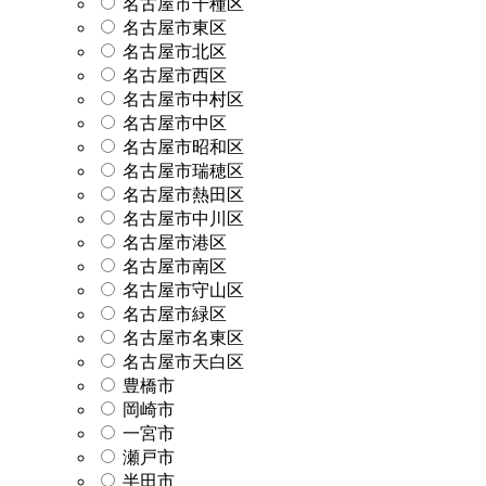
名古屋市千種区
名古屋市東区
名古屋市北区
名古屋市西区
名古屋市中村区
名古屋市中区
名古屋市昭和区
名古屋市瑞穂区
名古屋市熱田区
名古屋市中川区
名古屋市港区
名古屋市南区
名古屋市守山区
名古屋市緑区
名古屋市名東区
名古屋市天白区
豊橋市
岡崎市
一宮市
瀬戸市
半田市