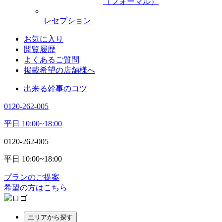
（フォーマル）
レセプション
お気に入り
閲覧履歴
よくあるご質問
掲載希望の店舗様へ
出来る幹事のコツ
0120-262-005
平日 10:00~18:00
0120-262-005
平日 10:00~18:00
プランのご提案
希望の方はこちら
エリアから探す