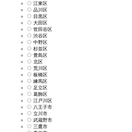
江東区
品川区
目黒区
大田区
世田谷区
渋谷区
中野区
杉並区
豊島区
北区
荒川区
板橋区
練馬区
足立区
葛飾区
江戸川区
八王子市
立川市
武蔵野市
三鷹市