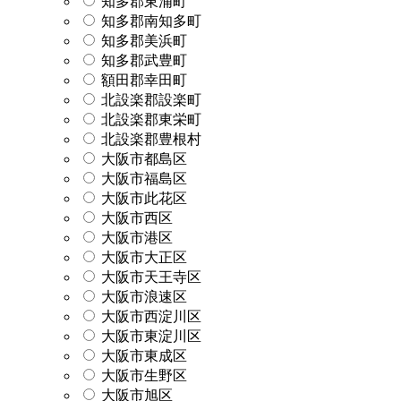
知多郡東浦町
知多郡南知多町
知多郡美浜町
知多郡武豊町
額田郡幸田町
北設楽郡設楽町
北設楽郡東栄町
北設楽郡豊根村
大阪市都島区
大阪市福島区
大阪市此花区
大阪市西区
大阪市港区
大阪市大正区
大阪市天王寺区
大阪市浪速区
大阪市西淀川区
大阪市東淀川区
大阪市東成区
大阪市生野区
大阪市旭区