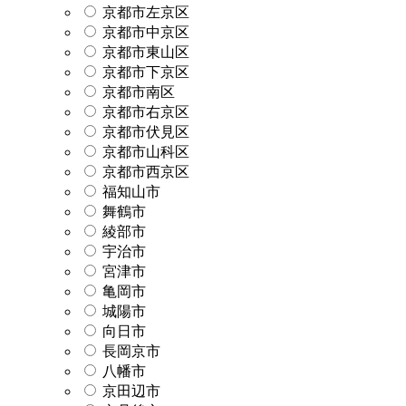
京都市左京区
京都市中京区
京都市東山区
京都市下京区
京都市南区
京都市右京区
京都市伏見区
京都市山科区
京都市西京区
福知山市
舞鶴市
綾部市
宇治市
宮津市
亀岡市
城陽市
向日市
長岡京市
八幡市
京田辺市