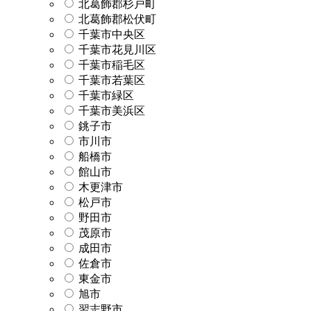
北葛飾郡杉戸町
北葛飾郡松伏町
千葉市中央区
千葉市花見川区
千葉市稲毛区
千葉市若葉区
千葉市緑区
千葉市美浜区
銚子市
市川市
船橋市
館山市
木更津市
松戸市
野田市
茂原市
成田市
佐倉市
東金市
旭市
習志野市