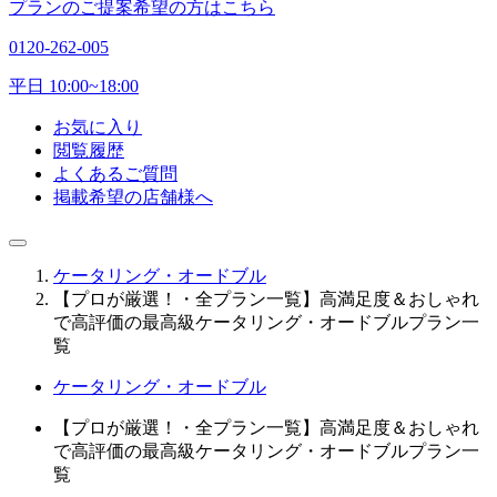
プランのご提案希望の方はこちら
0120-262-005
平日 10:00~18:00
お気に入り
閲覧履歴
よくあるご質問
掲載希望の店舗様へ
ケータリング・オードブル
【プロが厳選！・全プラン一覧】高満足度＆おしゃれ
で高評価の最高級ケータリング・オードブルプラン一
覧
ケータリング・オードブル
【プロが厳選！・全プラン一覧】高満足度＆おしゃれ
で高評価の最高級ケータリング・オードブルプラン一
覧