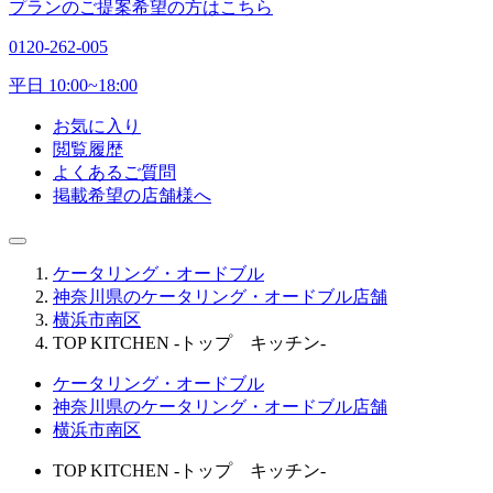
プランのご提案希望の方はこちら
0120-262-005
平日 10:00~18:00
お気に入り
閲覧履歴
よくあるご質問
掲載希望の店舗様へ
ケータリング・オードブル
神奈川県のケータリング・オードブル店舗
横浜市南区
TOP KITCHEN -トップ キッチン-
ケータリング・オードブル
神奈川県のケータリング・オードブル店舗
横浜市南区
TOP KITCHEN -トップ キッチン-