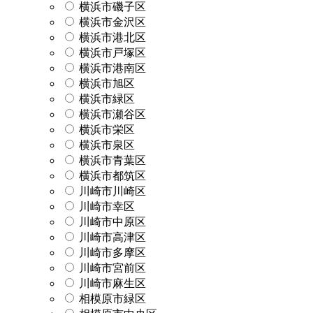
横浜市磯子区
横浜市金沢区
横浜市港北区
横浜市戸塚区
横浜市港南区
横浜市旭区
横浜市緑区
横浜市瀬谷区
横浜市栄区
横浜市泉区
横浜市青葉区
横浜市都筑区
川崎市川崎区
川崎市幸区
川崎市中原区
川崎市高津区
川崎市多摩区
川崎市宮前区
川崎市麻生区
相模原市緑区