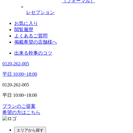
（フォーマル）
レセプション
お気に入り
閲覧履歴
よくあるご質問
掲載希望の店舗様へ
出来る幹事のコツ
0120-262-005
平日 10:00~18:00
0120-262-005
平日 10:00~18:00
プランのご提案
希望の方はこちら
エリアから探す