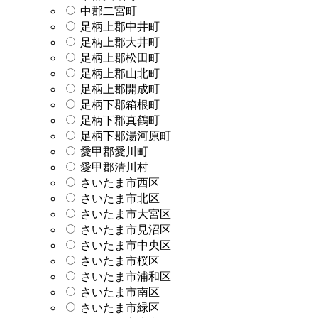
中郡二宮町
足柄上郡中井町
足柄上郡大井町
足柄上郡松田町
足柄上郡山北町
足柄上郡開成町
足柄下郡箱根町
足柄下郡真鶴町
足柄下郡湯河原町
愛甲郡愛川町
愛甲郡清川村
さいたま市西区
さいたま市北区
さいたま市大宮区
さいたま市見沼区
さいたま市中央区
さいたま市桜区
さいたま市浦和区
さいたま市南区
さいたま市緑区