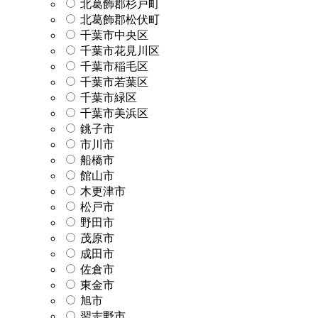
北葛飾郡杉戸町
北葛飾郡松伏町
千葉市中央区
千葉市花見川区
千葉市稲毛区
千葉市若葉区
千葉市緑区
千葉市美浜区
銚子市
市川市
船橋市
館山市
木更津市
松戸市
野田市
茂原市
成田市
佐倉市
東金市
旭市
習志野市