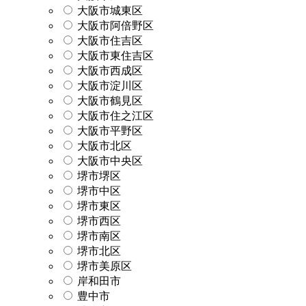
大阪市城東区
大阪市阿倍野区
大阪市住吉区
大阪市東住吉区
大阪市西成区
大阪市淀川区
大阪市鶴見区
大阪市住之江区
大阪市平野区
大阪市北区
大阪市中央区
堺市堺区
堺市中区
堺市東区
堺市西区
堺市南区
堺市北区
堺市美原区
岸和田市
豊中市