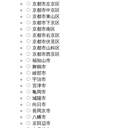
京都市左京区
京都市中京区
京都市東山区
京都市下京区
京都市南区
京都市右京区
京都市伏見区
京都市山科区
京都市西京区
福知山市
舞鶴市
綾部市
宇治市
宮津市
亀岡市
城陽市
向日市
長岡京市
八幡市
京田辺市