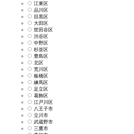
江東区
品川区
目黒区
大田区
世田谷区
渋谷区
中野区
杉並区
豊島区
北区
荒川区
板橋区
練馬区
足立区
葛飾区
江戸川区
八王子市
立川市
武蔵野市
三鷹市