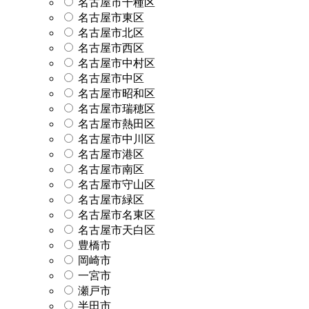
名古屋市千種区
名古屋市東区
名古屋市北区
名古屋市西区
名古屋市中村区
名古屋市中区
名古屋市昭和区
名古屋市瑞穂区
名古屋市熱田区
名古屋市中川区
名古屋市港区
名古屋市南区
名古屋市守山区
名古屋市緑区
名古屋市名東区
名古屋市天白区
豊橋市
岡崎市
一宮市
瀬戸市
半田市