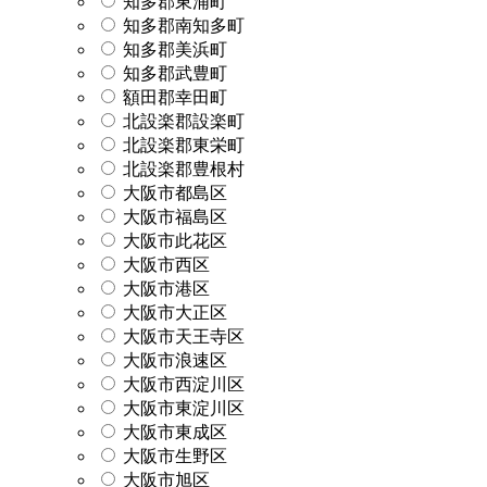
知多郡東浦町
知多郡南知多町
知多郡美浜町
知多郡武豊町
額田郡幸田町
北設楽郡設楽町
北設楽郡東栄町
北設楽郡豊根村
大阪市都島区
大阪市福島区
大阪市此花区
大阪市西区
大阪市港区
大阪市大正区
大阪市天王寺区
大阪市浪速区
大阪市西淀川区
大阪市東淀川区
大阪市東成区
大阪市生野区
大阪市旭区