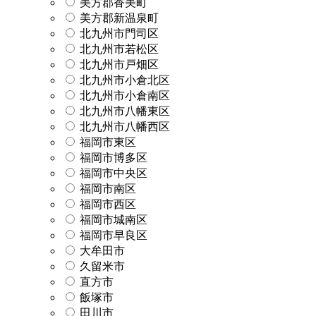
美方郡香美町
美方郡新温泉町
北九州市門司区
北九州市若松区
北九州市戸畑区
北九州市小倉北区
北九州市小倉南区
北九州市八幡東区
北九州市八幡西区
福岡市東区
福岡市博多区
福岡市中央区
福岡市南区
福岡市西区
福岡市城南区
福岡市早良区
大牟田市
久留米市
直方市
飯塚市
田川市