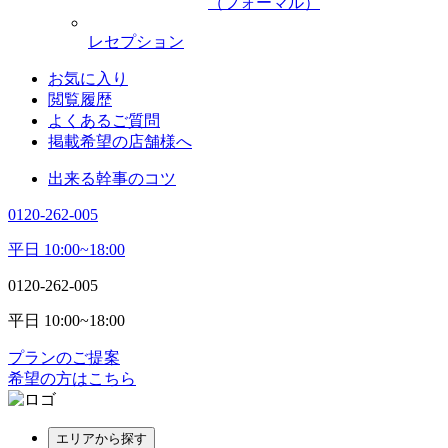
（フォーマル）
レセプション
お気に入り
閲覧履歴
よくあるご質問
掲載希望の店舗様へ
出来る幹事のコツ
0120-262-005
平日 10:00~18:00
0120-262-005
平日 10:00~18:00
プランのご提案
希望の方はこちら
エリアから探す