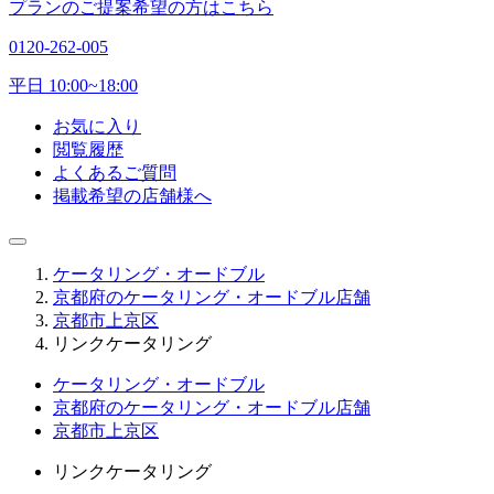
プランのご提案希望の方はこちら
0120-262-005
平日 10:00~18:00
お気に入り
閲覧履歴
よくあるご質問
掲載希望の店舗様へ
ケータリング・オードブル
京都府のケータリング・オードブル店舗
京都市上京区
リンクケータリング
ケータリング・オードブル
京都府のケータリング・オードブル店舗
京都市上京区
リンクケータリング