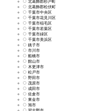
北葛飾郡杉戸町
北葛飾郡松伏町
千葉市中央区
千葉市花見川区
千葉市稲毛区
千葉市若葉区
千葉市緑区
千葉市美浜区
銚子市
市川市
船橋市
館山市
木更津市
松戸市
野田市
茂原市
成田市
佐倉市
東金市
旭市
習志野市