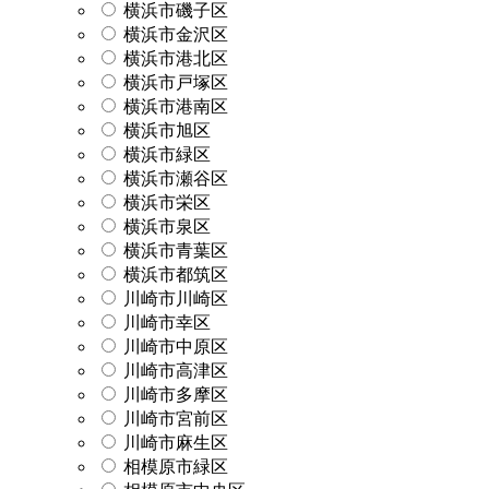
横浜市磯子区
横浜市金沢区
横浜市港北区
横浜市戸塚区
横浜市港南区
横浜市旭区
横浜市緑区
横浜市瀬谷区
横浜市栄区
横浜市泉区
横浜市青葉区
横浜市都筑区
川崎市川崎区
川崎市幸区
川崎市中原区
川崎市高津区
川崎市多摩区
川崎市宮前区
川崎市麻生区
相模原市緑区