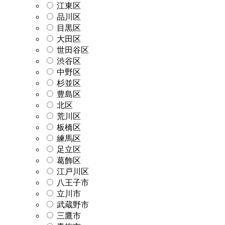
江東区
品川区
目黒区
大田区
世田谷区
渋谷区
中野区
杉並区
豊島区
北区
荒川区
板橋区
練馬区
足立区
葛飾区
江戸川区
八王子市
立川市
武蔵野市
三鷹市