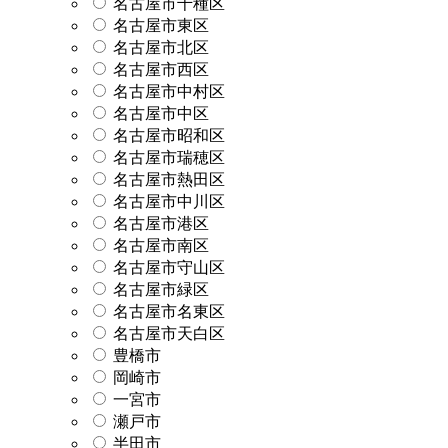
名古屋市千種区
名古屋市東区
名古屋市北区
名古屋市西区
名古屋市中村区
名古屋市中区
名古屋市昭和区
名古屋市瑞穂区
名古屋市熱田区
名古屋市中川区
名古屋市港区
名古屋市南区
名古屋市守山区
名古屋市緑区
名古屋市名東区
名古屋市天白区
豊橋市
岡崎市
一宮市
瀬戸市
半田市