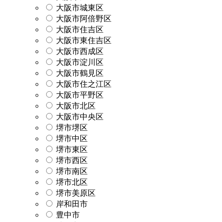
大阪市城東区
大阪市阿倍野区
大阪市住吉区
大阪市東住吉区
大阪市西成区
大阪市淀川区
大阪市鶴見区
大阪市住之江区
大阪市平野区
大阪市北区
大阪市中央区
堺市堺区
堺市中区
堺市東区
堺市西区
堺市南区
堺市北区
堺市美原区
岸和田市
豊中市