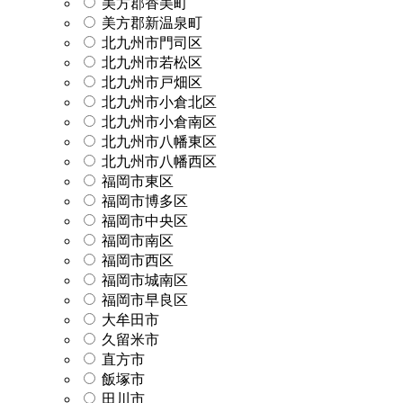
美方郡香美町
美方郡新温泉町
北九州市門司区
北九州市若松区
北九州市戸畑区
北九州市小倉北区
北九州市小倉南区
北九州市八幡東区
北九州市八幡西区
福岡市東区
福岡市博多区
福岡市中央区
福岡市南区
福岡市西区
福岡市城南区
福岡市早良区
大牟田市
久留米市
直方市
飯塚市
田川市