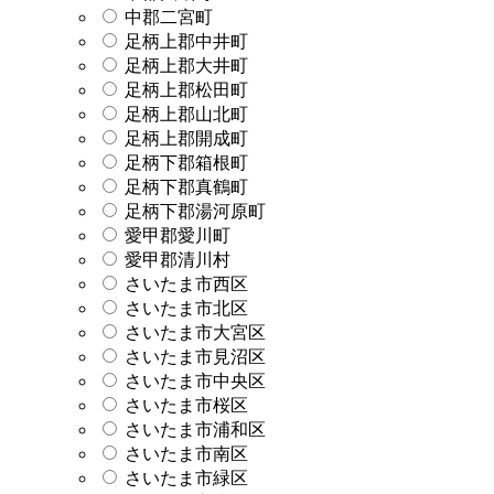
中郡二宮町
足柄上郡中井町
足柄上郡大井町
足柄上郡松田町
足柄上郡山北町
足柄上郡開成町
足柄下郡箱根町
足柄下郡真鶴町
足柄下郡湯河原町
愛甲郡愛川町
愛甲郡清川村
さいたま市西区
さいたま市北区
さいたま市大宮区
さいたま市見沼区
さいたま市中央区
さいたま市桜区
さいたま市浦和区
さいたま市南区
さいたま市緑区