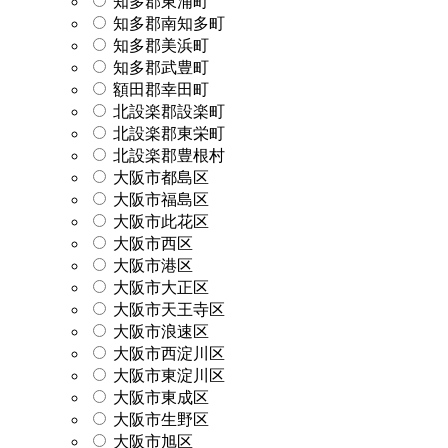
知多郡東浦町
知多郡南知多町
知多郡美浜町
知多郡武豊町
額田郡幸田町
北設楽郡設楽町
北設楽郡東栄町
北設楽郡豊根村
大阪市都島区
大阪市福島区
大阪市此花区
大阪市西区
大阪市港区
大阪市大正区
大阪市天王寺区
大阪市浪速区
大阪市西淀川区
大阪市東淀川区
大阪市東成区
大阪市生野区
大阪市旭区