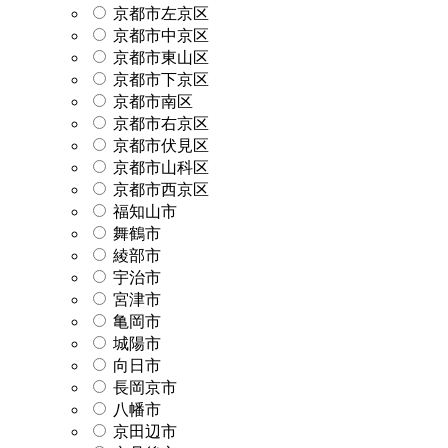
京都市左京区
京都市中京区
京都市東山区
京都市下京区
京都市南区
京都市右京区
京都市伏見区
京都市山科区
京都市西京区
福知山市
舞鶴市
綾部市
宇治市
宮津市
亀岡市
城陽市
向日市
長岡京市
八幡市
京田辺市