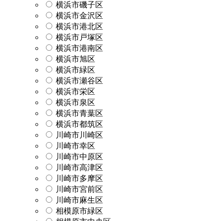
横浜市磯子区
横浜市金沢区
横浜市港北区
横浜市戸塚区
横浜市港南区
横浜市旭区
横浜市緑区
横浜市瀬谷区
横浜市栄区
横浜市泉区
横浜市青葉区
横浜市都筑区
川崎市川崎区
川崎市幸区
川崎市中原区
川崎市高津区
川崎市多摩区
川崎市宮前区
川崎市麻生区
相模原市緑区