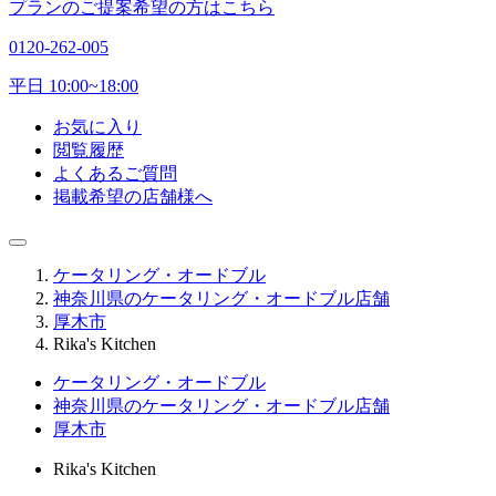
プランのご提案希望の方はこちら
0120-262-005
平日 10:00~18:00
お気に入り
閲覧履歴
よくあるご質問
掲載希望の店舗様へ
ケータリング・オードブル
神奈川県のケータリング・オードブル店舗
厚木市
Rika's Kitchen
ケータリング・オードブル
神奈川県のケータリング・オードブル店舗
厚木市
Rika's Kitchen