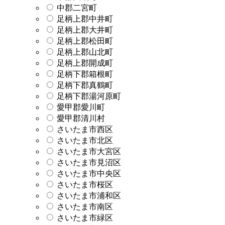
中郡二宮町
足柄上郡中井町
足柄上郡大井町
足柄上郡松田町
足柄上郡山北町
足柄上郡開成町
足柄下郡箱根町
足柄下郡真鶴町
足柄下郡湯河原町
愛甲郡愛川町
愛甲郡清川村
さいたま市西区
さいたま市北区
さいたま市大宮区
さいたま市見沼区
さいたま市中央区
さいたま市桜区
さいたま市浦和区
さいたま市南区
さいたま市緑区