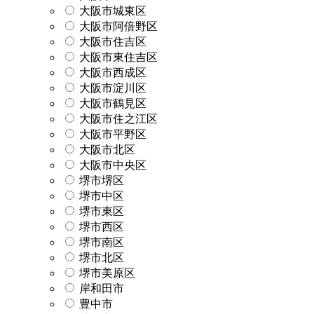
大阪市城東区
大阪市阿倍野区
大阪市住吉区
大阪市東住吉区
大阪市西成区
大阪市淀川区
大阪市鶴見区
大阪市住之江区
大阪市平野区
大阪市北区
大阪市中央区
堺市堺区
堺市中区
堺市東区
堺市西区
堺市南区
堺市北区
堺市美原区
岸和田市
豊中市