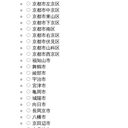
京都市左京区
京都市中京区
京都市東山区
京都市下京区
京都市南区
京都市右京区
京都市伏見区
京都市山科区
京都市西京区
福知山市
舞鶴市
綾部市
宇治市
宮津市
亀岡市
城陽市
向日市
長岡京市
八幡市
京田辺市