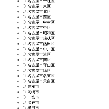
名古屋市千種区
名古屋市東区
名古屋市北区
名古屋市西区
名古屋市中村区
名古屋市中区
名古屋市昭和区
名古屋市瑞穂区
名古屋市熱田区
名古屋市中川区
名古屋市港区
名古屋市南区
名古屋市守山区
名古屋市緑区
名古屋市名東区
名古屋市天白区
豊橋市
岡崎市
一宮市
瀬戸市
半田市