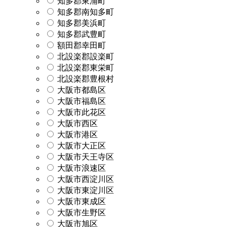
知多郡東浦町
知多郡南知多町
知多郡美浜町
知多郡武豊町
額田郡幸田町
北設楽郡設楽町
北設楽郡東栄町
北設楽郡豊根村
大阪市都島区
大阪市福島区
大阪市此花区
大阪市西区
大阪市港区
大阪市大正区
大阪市天王寺区
大阪市浪速区
大阪市西淀川区
大阪市東淀川区
大阪市東成区
大阪市生野区
大阪市旭区