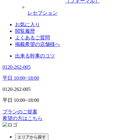
（フォーマル）
レセプション
お気に入り
閲覧履歴
よくあるご質問
掲載希望の店舗様へ
出来る幹事のコツ
0120-262-005
平日 10:00~18:00
0120-262-005
平日 10:00~18:00
プランのご提案
希望の方はこちら
エリアから探す