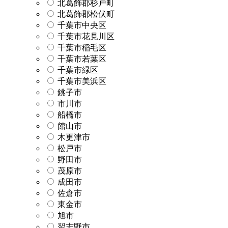
北葛飾郡杉戸町
北葛飾郡松伏町
千葉市中央区
千葉市花見川区
千葉市稲毛区
千葉市若葉区
千葉市緑区
千葉市美浜区
銚子市
市川市
船橋市
館山市
木更津市
松戸市
野田市
茂原市
成田市
佐倉市
東金市
旭市
習志野市