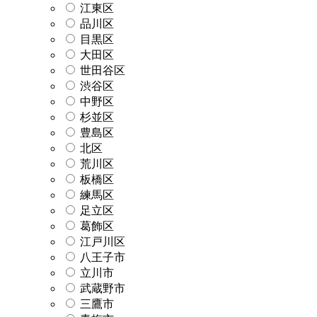
江東区
品川区
目黒区
大田区
世田谷区
渋谷区
中野区
杉並区
豊島区
北区
荒川区
板橋区
練馬区
足立区
葛飾区
江戸川区
八王子市
立川市
武蔵野市
三鷹市