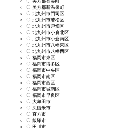
美方郡香美町
美方郡新温泉町
北九州市門司区
北九州市若松区
北九州市戸畑区
北九州市小倉北区
北九州市小倉南区
北九州市八幡東区
北九州市八幡西区
福岡市東区
福岡市博多区
福岡市中央区
福岡市南区
福岡市西区
福岡市城南区
福岡市早良区
大牟田市
久留米市
直方市
飯塚市
田川市