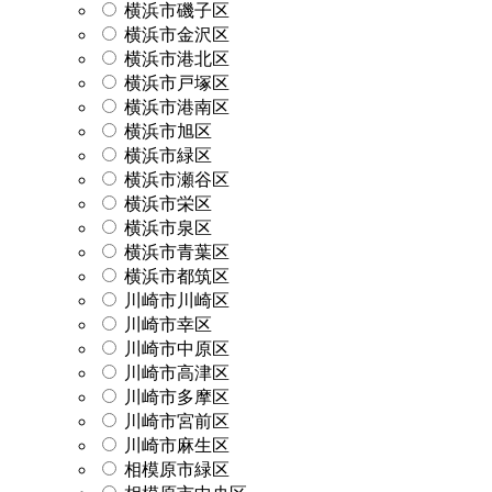
横浜市磯子区
横浜市金沢区
横浜市港北区
横浜市戸塚区
横浜市港南区
横浜市旭区
横浜市緑区
横浜市瀬谷区
横浜市栄区
横浜市泉区
横浜市青葉区
横浜市都筑区
川崎市川崎区
川崎市幸区
川崎市中原区
川崎市高津区
川崎市多摩区
川崎市宮前区
川崎市麻生区
相模原市緑区