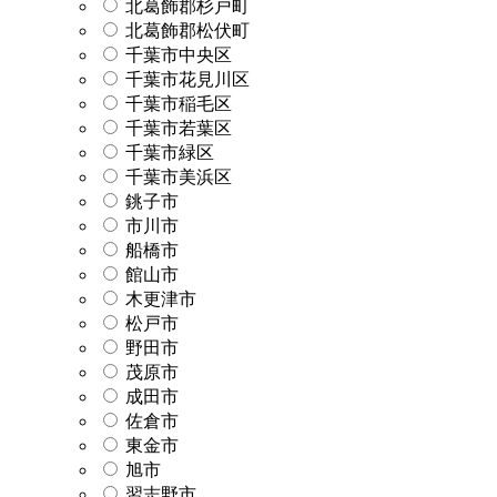
北葛飾郡杉戸町
北葛飾郡松伏町
千葉市中央区
千葉市花見川区
千葉市稲毛区
千葉市若葉区
千葉市緑区
千葉市美浜区
銚子市
市川市
船橋市
館山市
木更津市
松戸市
野田市
茂原市
成田市
佐倉市
東金市
旭市
習志野市