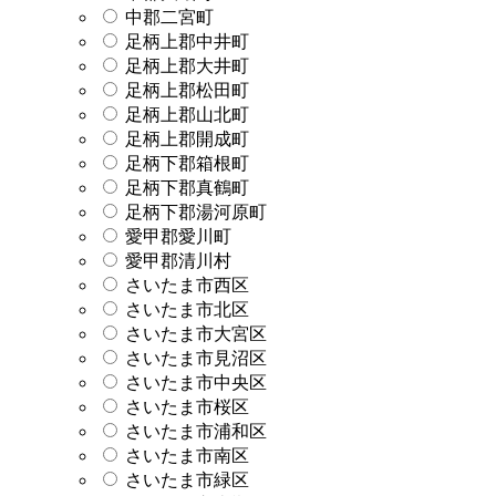
中郡二宮町
足柄上郡中井町
足柄上郡大井町
足柄上郡松田町
足柄上郡山北町
足柄上郡開成町
足柄下郡箱根町
足柄下郡真鶴町
足柄下郡湯河原町
愛甲郡愛川町
愛甲郡清川村
さいたま市西区
さいたま市北区
さいたま市大宮区
さいたま市見沼区
さいたま市中央区
さいたま市桜区
さいたま市浦和区
さいたま市南区
さいたま市緑区