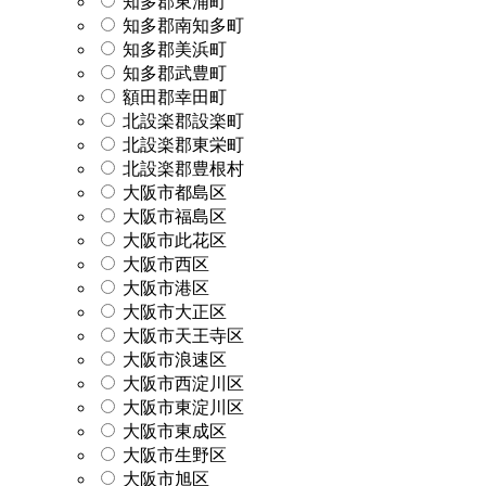
知多郡東浦町
知多郡南知多町
知多郡美浜町
知多郡武豊町
額田郡幸田町
北設楽郡設楽町
北設楽郡東栄町
北設楽郡豊根村
大阪市都島区
大阪市福島区
大阪市此花区
大阪市西区
大阪市港区
大阪市大正区
大阪市天王寺区
大阪市浪速区
大阪市西淀川区
大阪市東淀川区
大阪市東成区
大阪市生野区
大阪市旭区