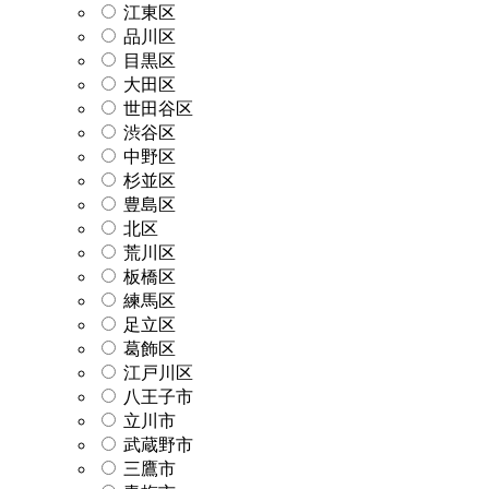
江東区
品川区
目黒区
大田区
世田谷区
渋谷区
中野区
杉並区
豊島区
北区
荒川区
板橋区
練馬区
足立区
葛飾区
江戸川区
八王子市
立川市
武蔵野市
三鷹市