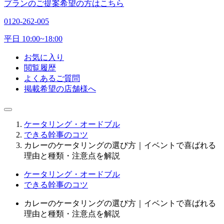
プランのご提案希望の方はこちら
0120-262-005
平日 10:00~18:00
お気に入り
閲覧履歴
よくあるご質問
掲載希望の店舗様へ
ケータリング・オードブル
できる幹事のコツ
カレーのケータリングの選び方｜イベントで喜ばれる
理由と種類・注意点を解説
ケータリング・オードブル
できる幹事のコツ
カレーのケータリングの選び方｜イベントで喜ばれる
理由と種類・注意点を解説