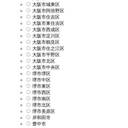
大阪市城東区
大阪市阿倍野区
大阪市住吉区
大阪市東住吉区
大阪市西成区
大阪市淀川区
大阪市鶴見区
大阪市住之江区
大阪市平野区
大阪市北区
大阪市中央区
堺市堺区
堺市中区
堺市東区
堺市西区
堺市南区
堺市北区
堺市美原区
岸和田市
豊中市