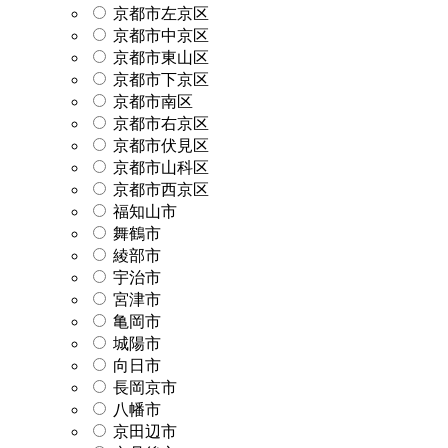
京都市左京区
京都市中京区
京都市東山区
京都市下京区
京都市南区
京都市右京区
京都市伏見区
京都市山科区
京都市西京区
福知山市
舞鶴市
綾部市
宇治市
宮津市
亀岡市
城陽市
向日市
長岡京市
八幡市
京田辺市