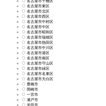
名古屋市千種区
名古屋市東区
名古屋市北区
名古屋市西区
名古屋市中村区
名古屋市中区
名古屋市昭和区
名古屋市瑞穂区
名古屋市熱田区
名古屋市中川区
名古屋市港区
名古屋市南区
名古屋市守山区
名古屋市緑区
名古屋市名東区
名古屋市天白区
豊橋市
岡崎市
一宮市
瀬戸市
半田市