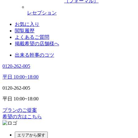
（フォーマル）
レセプション
お気に入り
閲覧履歴
よくあるご質問
掲載希望の店舗様へ
出来る幹事のコツ
0120-262-005
平日 10:00~18:00
0120-262-005
平日 10:00~18:00
プランのご提案
希望の方はこちら
エリアから探す