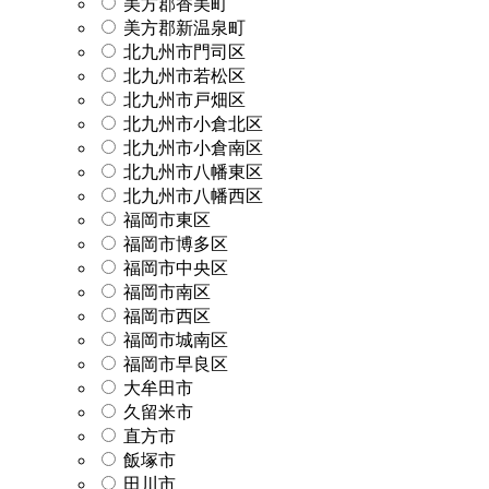
美方郡香美町
美方郡新温泉町
北九州市門司区
北九州市若松区
北九州市戸畑区
北九州市小倉北区
北九州市小倉南区
北九州市八幡東区
北九州市八幡西区
福岡市東区
福岡市博多区
福岡市中央区
福岡市南区
福岡市西区
福岡市城南区
福岡市早良区
大牟田市
久留米市
直方市
飯塚市
田川市